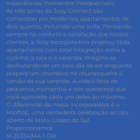
experiências momentos inesquecíveis.
As três torres do Jooy Connect são
compostas por modernos apartamentos de
dois quartos, incluindo uma suíte. Pensando
sempre no conforto e satisfação dos nossos
clientes, a Jooy Incorporadora projetou cada
apartamento com total integração entre a
cozinha, a sala e a varanda. Imagine-se
desfrutando de um belo dia de sol enquanto
prepara um churrasco na churrasqueira à
carvão da sua varanda. A vida é feita de
pequenos momentos e nós queremos que
você aproveite cada um deles ao máximo.
O diferencial da nossa incorporadora é o
Rooftop, uma verdadeira celebração ao céu
aberto de Mato Grosso do Sul.
Proporcionamos
RI.21/234344 1 CRI